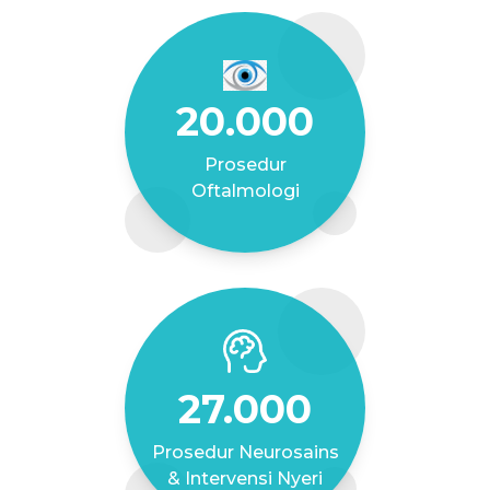
20.000
Prosedur
Oftalmologi
27.000
Prosedur Neurosains
& Intervensi Nyeri