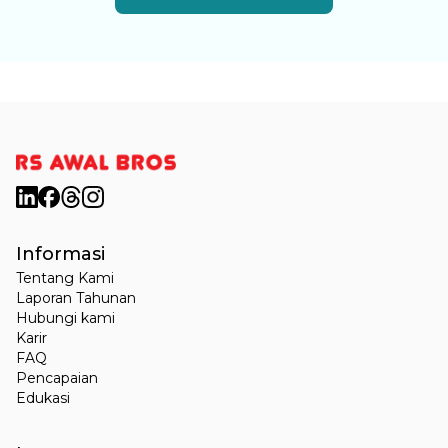
Informasi
Tentang Kami
Laporan Tahunan
Hubungi kami
Karir
FAQ
Pencapaian
Edukasi