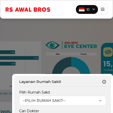
ID
Layanan Rumah Sakit
Pilih Rumah Sakit
--PILIH RUMAH SAKIT--
Cari Dokter