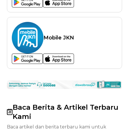
Mobile JKN
Baca Berita & Artikel Terbaru
Kami
Baca artikel dan berita terbaru kami untuk