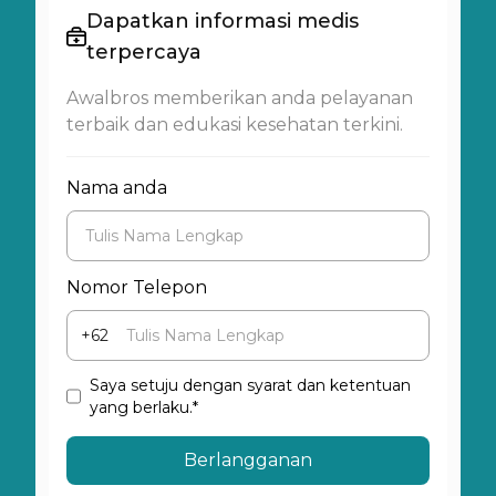
Dapatkan informasi medis
terpercaya
Awalbros memberikan anda pelayanan
terbaik dan edukasi kesehatan terkini.
Nama anda
Nomor Telepon
+62
Saya setuju dengan syarat dan ketentuan
yang berlaku.*
Berlangganan