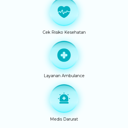
Cek Risiko Kesehatan
Layanan Ambulance
Medis Darurat