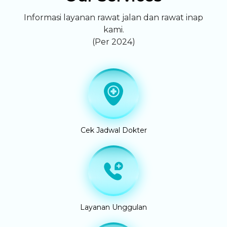
Informasi layanan rawat jalan dan rawat inap
kami.
(Per 2024)
Cek Jadwal Dokter
Layanan Unggulan