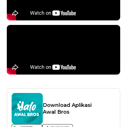
Download Aplikasi
Awal Bros