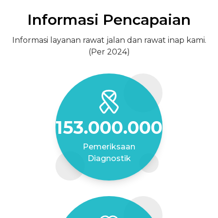
Informasi Pencapaian
Informasi layanan rawat jalan dan rawat inap kami.
(Per 2024)
153.000.000
Pemeriksaan
Diagnostik