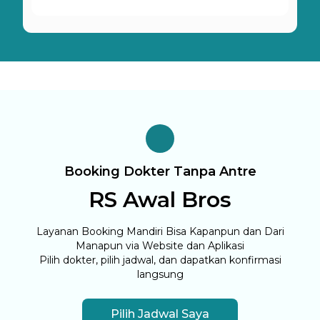
Booking Dokter Tanpa Antre
RS Awal Bros
Layanan Booking Mandiri Bisa Kapanpun dan Dari
Manapun via Website dan Aplikasi
Pilih dokter, pilih jadwal, dan dapatkan konfirmasi
langsung
Pilih Jadwal Saya