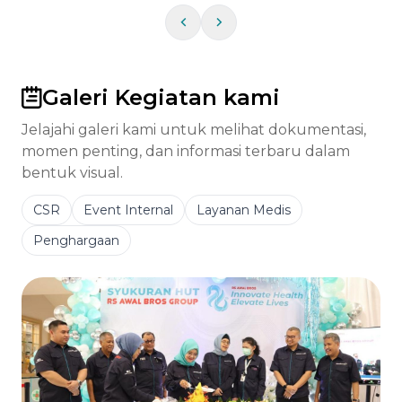
Galeri Kegiatan kami
Jelajahi galeri kami untuk melihat dokumentasi,
momen penting, dan informasi terbaru dalam
bentuk visual.
CSR
Event Internal
Layanan Medis
Penghargaan