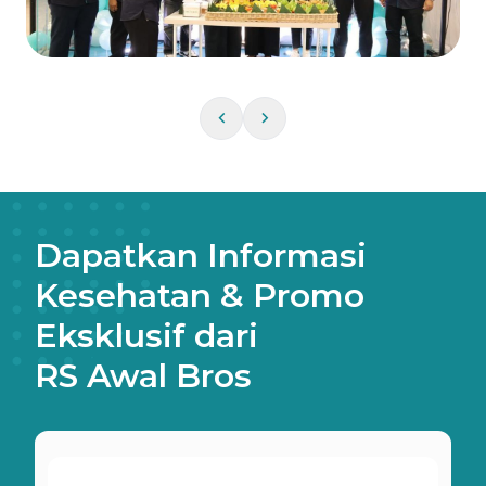
Dapatkan Informasi
Kesehatan & Promo
Eksklusif dari
RS Awal Bros